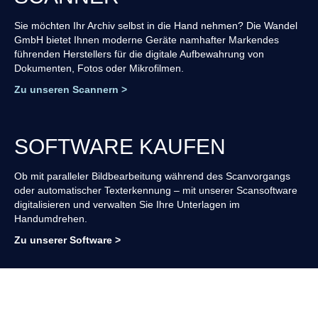
Sie möchten Ihr Archiv selbst in die Hand nehmen? Die Wandel
GmbH bietet Ihnen moderne Geräte namhafter Markendes
führenden Herstellers für die digitale Aufbewahrung von
Dokumenten, Fotos oder Mikrofilmen.
Zu unseren Scannern >
SOFTWARE KAUFEN
Ob mit paralleler Bildbearbeitung während des Scanvorgangs
oder automatischer Texterkennung – mit unserer Scansoftware
digitalisieren und verwalten Sie Ihre Unterlagen im
Handumdrehen.
Zu unserer Software >