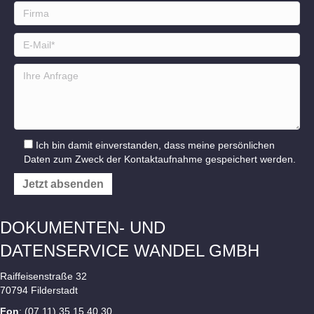
Ich bin damit einverstanden, dass meine persönlichen
Daten zum Zweck der Kontaktaufnahme gespeichert werden.
DOKUMENTEN- UND
DATENSERVICE WANDEL GMBH
Raiffeisenstraße 32
70794 Filderstadt
Fon
: (07 11) 35 15 40 30