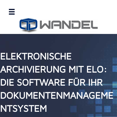
ELEKTRONISCHE
ARCHIVIERUNG MIT ELO:
DIE SOFTWARE FÜR IHR
DOKUMENTENMANAGEME
NTSYSTEM