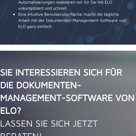
Automatisierungen realisieren wir für Sie mit ELO
unkompliziert und schnell.
Eine intuitive Benutzeroberfläche macht die tägliche
Arbeit mit der Dokumenten-Management-Software von
ELO ganz einfach.
SIE INTERESSIEREN SICH FÜR
DIE DOKUMENTEN-
MANAGEMENT-SOFTWARE VON
ELO?
LASSEN SIE SICH JETZT
BERATEN!