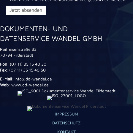
DOKUMENTEN- UND
DATENSERVICE WANDEL GMBH
Raiffeisenstraße 32
70794 Filderstadt
Fon
: (07 11) 35 15 40 30
Fax
: (07 11) 35 15 40 50
E-Mail
: info@dd-wandel.de
Web
: www.dd-wandel.de
IMPRESSUM
DATENSCHUTZ
KONTAKT