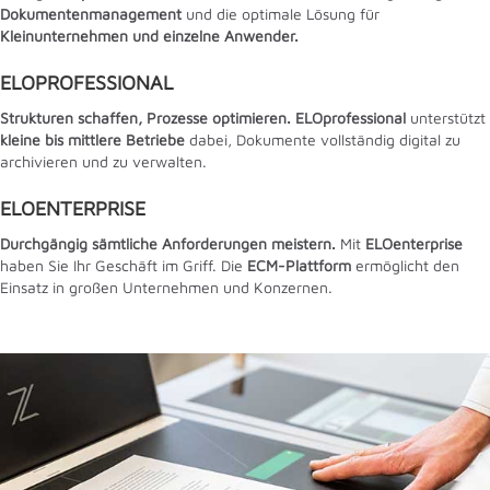
Dokumentenmanagement
und die optimale Lösung für
Kleinunternehmen und einzelne Anwender.
ELOPROFESSIONAL
Strukturen schaffen, Prozesse optimieren. ELOprofessional
unterstützt
kleine bis mittlere Betriebe
dabei, Dokumente vollständig digital zu
archivieren und zu verwalten.
ELOENTERPRISE
Durchgängig sämtliche Anforderungen meistern.
Mit
ELOenterprise
haben Sie Ihr Geschäft im Griff. Die
ECM-Plattform
ermöglicht den
Einsatz in großen Unternehmen und Konzernen.