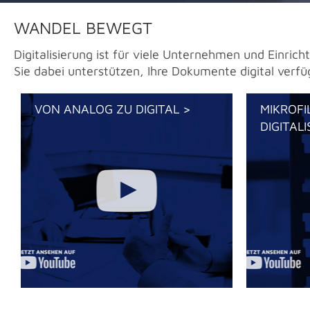
WANDEL BEWEGT
Digitalisierung ist für viele Unternehmen und Einr
Sie dabei unterstützen, Ihre Dokumente digital verf
VON ANALOG ZU DIGITAL >
MIKROFI
DIGITALI