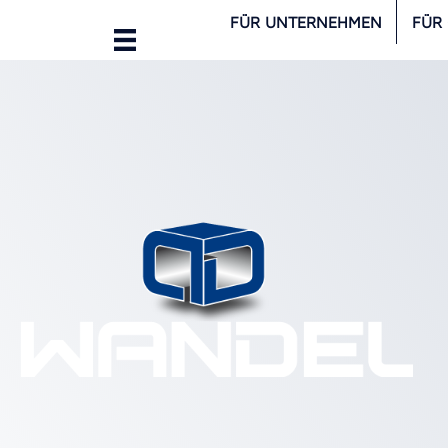
FÜR UNTERNEHMEN
FÜR