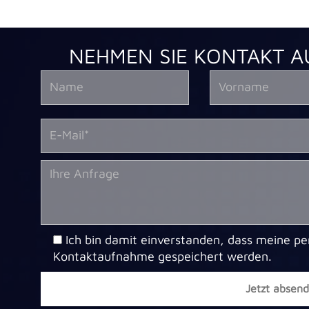
NEHMEN SIE KONTAKT A
Ich bin damit einverstanden, dass meine p
Kontaktaufnahme gespeichert werden.