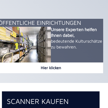
ÖFFENTLICHE EINRICHTUNGEN
Unsere Experten helfen
Ihnen dabei,
bedeutende Kulturschätze
zu bewahren.
Hier klicken
SCANNER KAUFEN