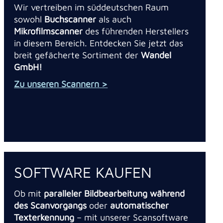
Wir vertreiben im süddeutschen Raum
sowohl
Buchscanner
als auch
Mikrofilmscanner
des führenden Herstellers
in diesem Bereich. Entdecken Sie jetzt das
breit gefächerte Sortiment der
Wandel
GmbH!
Zu unseren Scannern >
SOFTWARE KAUFEN
Ob mit
paralleler Bildbearbeitung während
des Scanvorgangs
oder
automatischer
Texterkennung
– mit unserer Scansoftware