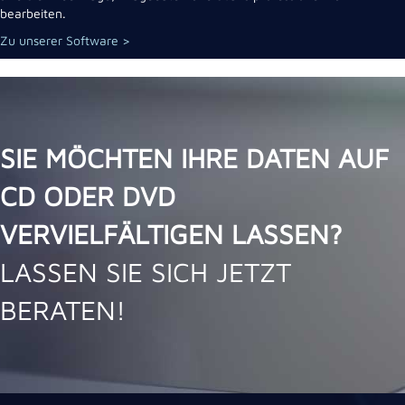
bearbeiten.
Zu unserer Software >
SIE MÖCHTEN IHRE DATEN AUF
CD ODER DVD
VERVIELFÄLTIGEN LASSEN?
LASSEN SIE SICH JETZT
BERATEN!