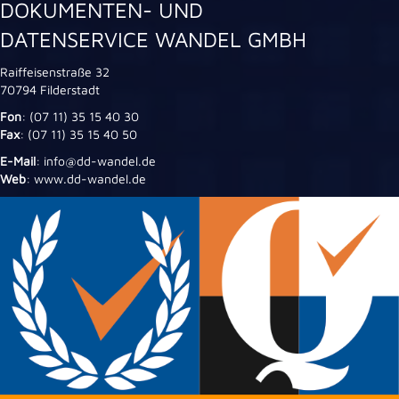
DOKUMENTEN- UND
DATENSERVICE WANDEL GMBH
Raiffeisenstraße 32
70794 Filderstadt
Fon
: (07 11) 35 15 40 30
Fax
: (07 11) 35 15 40 50
E-Mail
: info@dd-wandel.de
Web
: www.dd-wandel.de