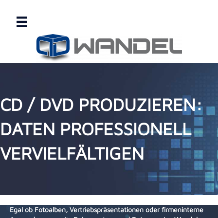
CD / DVD PRODUZIEREN:
DATEN PROFESSIONELL
VERVIELFÄLTIGEN
Egal ob Fotoalben, Vertriebspräsentationen oder firmeninterne