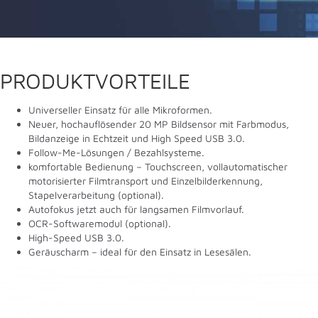
PRODUKTVORTEILE
Universeller Einsatz für alle Mikroformen.
Neuer, hochauflösender 20 MP Bildsensor mit Farbmodus,
Bildanzeige in Echtzeit und High Speed USB 3.0.
Follow-Me-Lösungen / Bezahlsysteme.
komfortable Bedienung – Touchscreen, vollautomatischer
motorisierter Filmtransport und Einzelbilderkennung,
Stapelverarbeitung (optional).
Autofokus jetzt auch für langsamen Filmvorlauf.
OCR-Softwaremodul (optional).
High-Speed USB 3.0.
Geräuscharm – ideal für den Einsatz in Lesesälen.