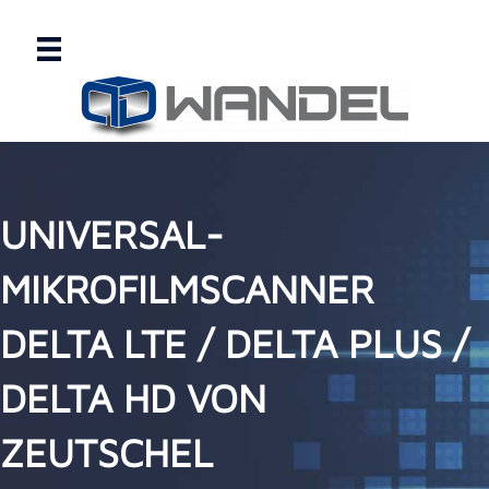
UNIVERSAL-
MIKROFILMSCANNER
DELTA LTE / DELTA PLUS /
DELTA HD VON
ZEUTSCHEL