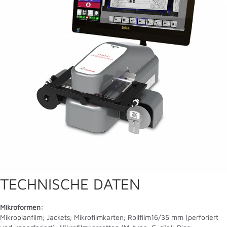
TECHNISCHE DATEN
Mikroformen:
Mikroplanfilm; Jackets; Mikrofilmkarten; Rollfilm16/35 mm (perforiert